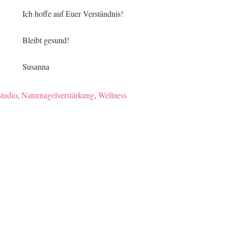
Ich hoffe auf Euer Verständnis!
Bleibt gesund!
Susanna
tudio
,
Naturnagelverstärkung
,
Wellness